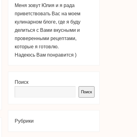
Меня зовут Юлия и я рада
приветствовать Вас на моем
кулинарном блоге, где я буду
делиться с Вами вкусными и
проверенными рецептами,
которые я готовлю.
Надеюсь Вам понравится )
Поиск
Поиск
Рубрики