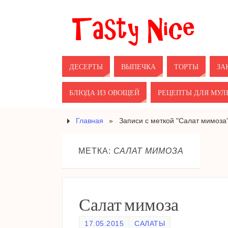
ДЕСЕРТЫ
ВЫПЕЧКА
ТОРТЫ
ЗА
БЛЮДА ИЗ ОВОЩЕЙ
РЕЦЕПТЫ ДЛЯ МУЛ
Главная
»
Записи с меткой "Салат мимоза
МЕТКА:
САЛАТ МИМОЗА
Салат мимоза
17.05.2015
САЛАТЫ