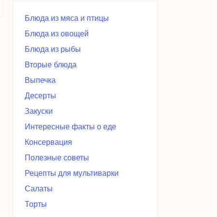
Блюда из мяса и птицы
Блюда из овощей
Блюда из рыбы
Вторые блюда
Выпечка
Десерты
Закуски
Интересные факты о еде
Консервация
Полезные советы
Рецепты для мультиварки
Салаты
Торты