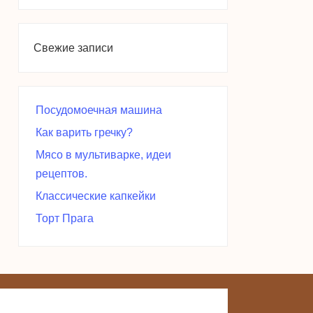
Свежие записи
Посудомоечная машина
Как варить гречку?
Мясо в мультиварке, идеи
рецептов.
Классические капкейки
Торт Прага