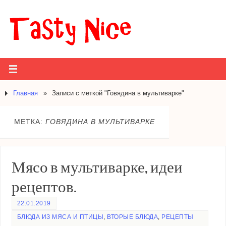
Главная
»
Записи с меткой "Говядина в мультиварке"
МЕТКА:
ГОВЯДИНА В МУЛЬТИВАРКЕ
Мясо в мультиварке, идеи
рецептов.
22.01.2019
БЛЮДА ИЗ МЯСА И ПТИЦЫ
,
ВТОРЫЕ БЛЮДА
,
РЕЦЕПТЫ