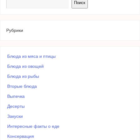
Поиск
Рубрики
Блюда из мяса и птицы
Блюда из овощей
Блюда из рыбы
Вторые блюда
Выпечка
Десерты
Закуски
Интересные факты о еде
Консервация