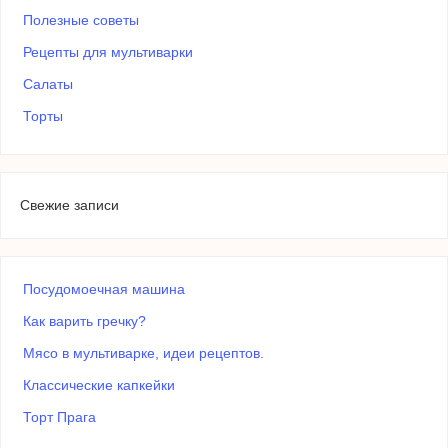
Полезные советы
Рецепты для мультиварки
Салаты
Торты
Свежие записи
Посудомоечная машина
Как варить гречку?
Мясо в мультиварке, идеи рецептов.
Классические капкейки
Торт Прага