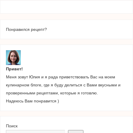
Понравился рецепт?
Привет!
Меня зовут Юлия и я рада приветствовать Вас на моем
кулинарном блоге, где я буду делиться с Вами вкусными и
проверенными рецептами, которые я готовлю.
Надеюсь Вам понравится )
Поиск