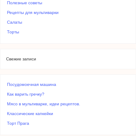
Полезные советы
Рецепты для мультиварки
Салаты
Торты
Свежие записи
Посудомоечная машина
Как варить гречку?
Мясо в мультиварке, идеи рецептов.
Классические капкейки
Торт Прага