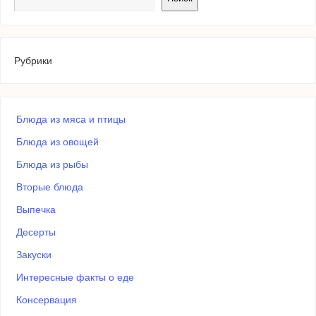
Рубрики
Блюда из мяса и птицы
Блюда из овощей
Блюда из рыбы
Вторые блюда
Выпечка
Десерты
Закуски
Интересные факты о еде
Консервация