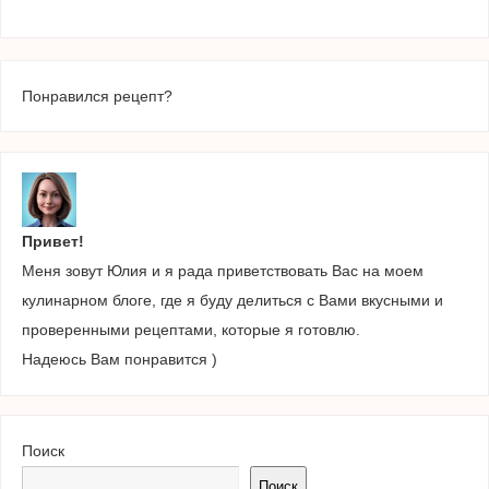
Понравился рецепт?
Привет!
Меня зовут Юлия и я рада приветствовать Вас на моем
кулинарном блоге, где я буду делиться с Вами вкусными и
проверенными рецептами, которые я готовлю.
Надеюсь Вам понравится )
Поиск
Поиск