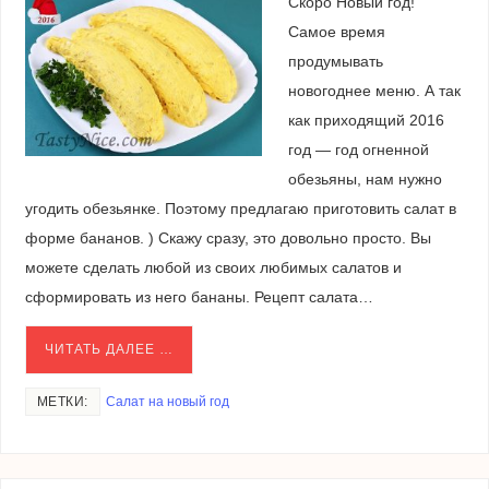
Скоро Новый год!
Самое время
продумывать
новогоднее меню. А так
как приходящий 2016
год — год огненной
обезьяны, нам нужно
угодить обезьянке. Поэтому предлагаю приготовить салат в
форме бананов. ) Скажу сразу, это довольно просто. Вы
можете сделать любой из своих любимых салатов и
сформировать из него бананы. Рецепт салата…
ЧИТАТЬ ДАЛЕЕ …
МЕТКИ:
Салат на новый год