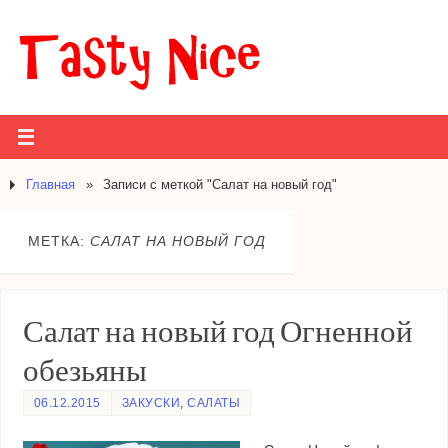
Главная
»
Записи с меткой "Салат на новый год"
МЕТКА:
САЛАТ НА НОВЫЙ ГОД
Салат на новый год Огненной
обезьяны
06.12.2015
ЗАКУСКИ
,
САЛАТЫ