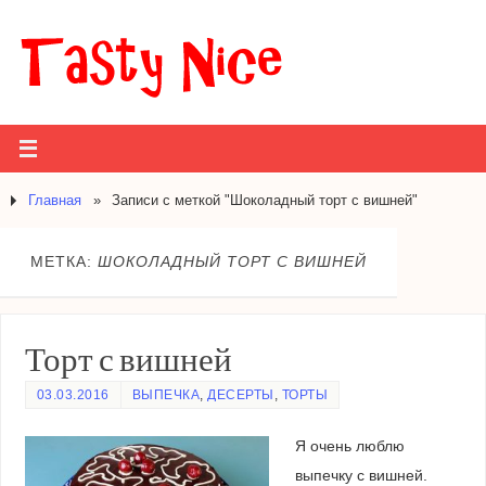
Главная
»
Записи с меткой "Шоколадный торт с вишней"
МЕТКА:
ШОКОЛАДНЫЙ ТОРТ С ВИШНЕЙ
Торт с вишней
03.03.2016
ВЫПЕЧКА
,
ДЕСЕРТЫ
,
ТОРТЫ
Я очень люблю
выпечку с вишней.