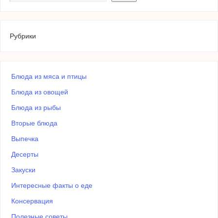
Рубрики
Блюда из мяса и птицы
Блюда из овощей
Блюда из рыбы
Вторые блюда
Выпечка
Десерты
Закуски
Интересные факты о еде
Консервация
Полезные советы