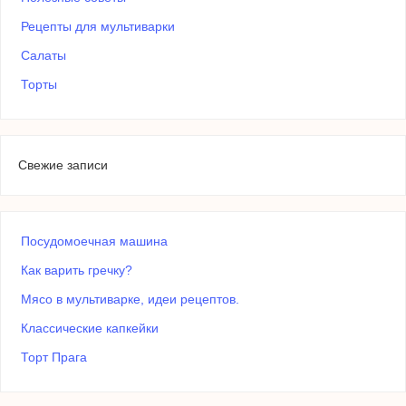
Рецепты для мультиварки
Салаты
Торты
Свежие записи
Посудомоечная машина
Как варить гречку?
Мясо в мультиварке, идеи рецептов.
Классические капкейки
Торт Прага