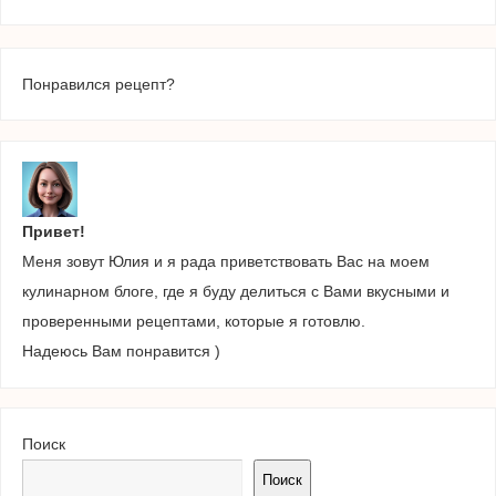
Понравился рецепт?
Привет!
Меня зовут Юлия и я рада приветствовать Вас на моем
кулинарном блоге, где я буду делиться с Вами вкусными и
проверенными рецептами, которые я готовлю.
Надеюсь Вам понравится )
Поиск
Поиск