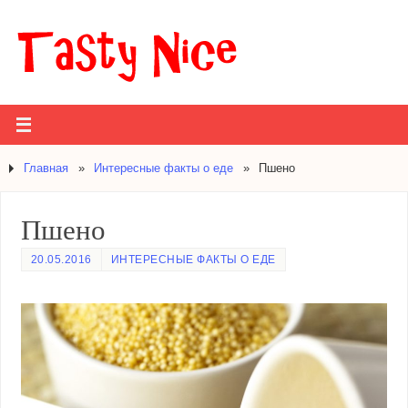
Главная
»
Интересные факты о еде
»
Пшено
Пшено
20.05.2016
ИНТЕРЕСНЫЕ ФАКТЫ О ЕДЕ