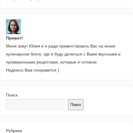
Привет!
Меня зовут Юлия и я рада приветствовать Вас на моем
кулинарном блоге, где я буду делиться с Вами вкусными и
проверенными рецептами, которые я готовлю.
Надеюсь Вам понравится )
Поиск
Поиск
Рубрики