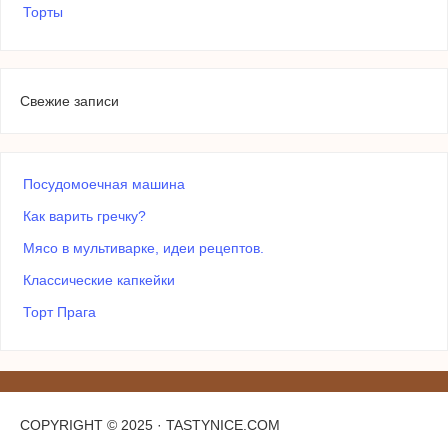
Торты
Свежие записи
Посудомоечная машина
Как варить гречку?
Мясо в мультиварке, идеи рецептов.
Классические капкейки
Торт Прага
COPYRIGHT © 2025 · TASTYNICE.COM