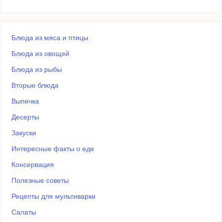
Блюда из мяса и птицы
Блюда из овощей
Блюда из рыбы
Вторые блюда
Выпечка
Десерты
Закуски
Интересные факты о еде
Консервация
Полезные советы
Рецепты для мультиварки
Салаты