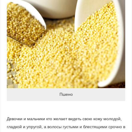
Пшено
Девочки и мальчики кто желает видеть свою кожу молодой,
гладкой и упругой, а волосы густыми и блестящими срочно в