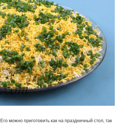
 Его можно приготовить как на праздничный стол, так