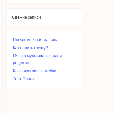
Свежие записи
Посудомоечная машина
Как варить гречку?
Мясо в мультиварке, идеи
рецептов.
Классические капкейки
Торт Прага