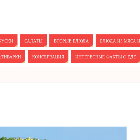
КУСКИ
САЛАТЫ
ВТОРЫЕ БЛЮДА
БЛЮДА ИЗ МЯСА 
ЬТИВАРКИ
КОНСЕРВАЦИЯ
ИНТЕРЕСНЫЕ ФАКТЫ О ЕДЕ