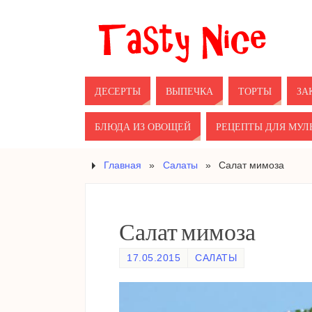
ДЕСЕРТЫ
ВЫПЕЧКА
ТОРТЫ
ЗА
БЛЮДА ИЗ ОВОЩЕЙ
РЕЦЕПТЫ ДЛЯ МУЛ
Главная
»
Салаты
»
Салат мимоза
Салат мимоза
17.05.2015
САЛАТЫ