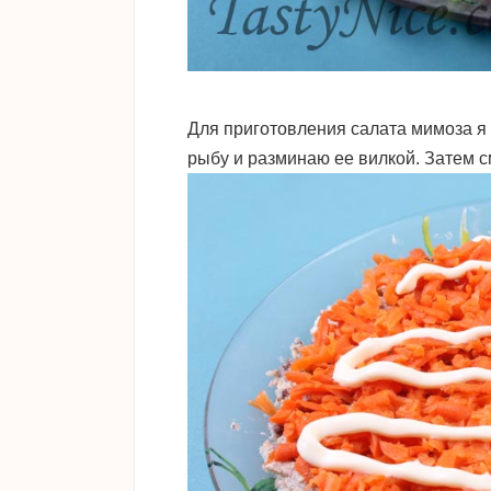
Для приготовления салата мимоза я
рыбу и разминаю ее вилкой. Затем 