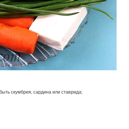
 быть скумбрия, сардина или ставрида;