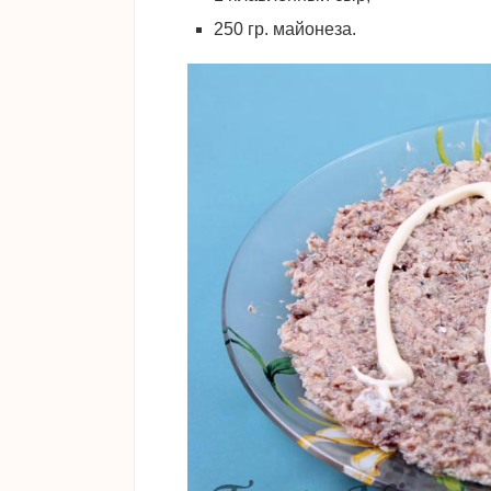
250 гр. майонеза.