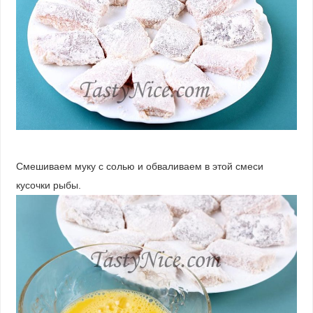
Смешиваем муку с солью и обваливаем в этой смеси
кусочки рыбы.