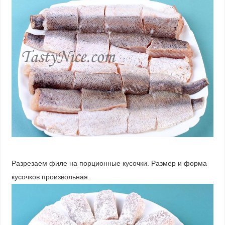
Разрезаем филе на порционные кусочки. Размер и форма
кусочков произвольная.