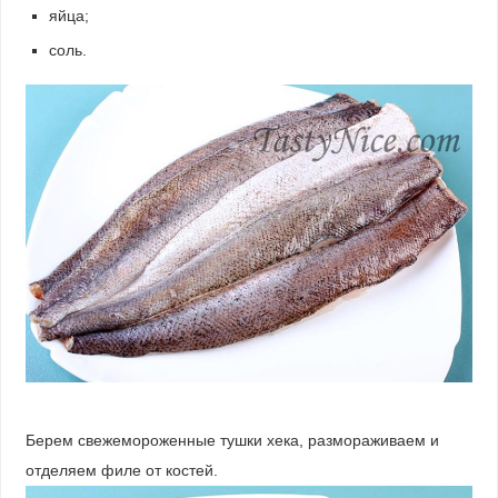
яйца;
соль.
Берем свежемороженные тушки хека, размораживаем и
отделяем филе от костей.