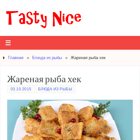
Главная
»
Блюда из рыбы
»
Жареная рыба хек
Жареная рыба хек
03.10.2015
БЛЮДА ИЗ РЫБЫ