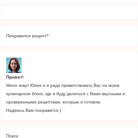
Понравился рецепт?
Привет!
Меня зовут Юлия и я рада приветствовать Вас на моем
кулинарном блоге, где я буду делиться с Вами вкусными и
проверенными рецептами, которые я готовлю.
Надеюсь Вам понравится )
Поиск