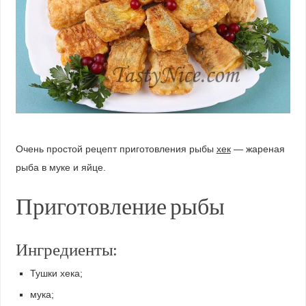
Очень простой рецепт приготовления рыбы
хек
— жареная
рыба в муке и яйце.
Приготовление рыбы
Ингредиенты:
Тушки хека;
мука;