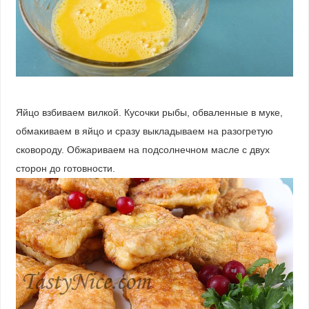
Яйцо взбиваем вилкой. Кусочки рыбы, обваленные в муке,
обмакиваем в яйцо и сразу выкладываем на разогретую
сковороду. Обжариваем на подсолнечном масле с двух
сторон до готовности.