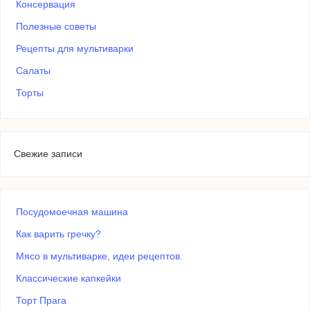
Консервация
Полезные советы
Рецепты для мультиварки
Салаты
Торты
Свежие записи
Посудомоечная машина
Как варить гречку?
Мясо в мультиварке, идеи рецептов.
Классические капкейки
Торт Прага