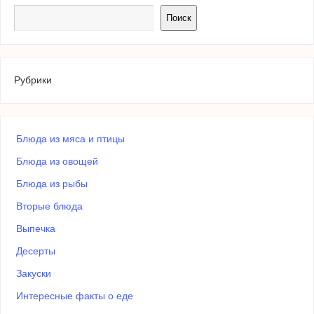
Поиск
Рубрики
Блюда из мяса и птицы
Блюда из овощей
Блюда из рыбы
Вторые блюда
Выпечка
Десерты
Закуски
Интересные факты о еде